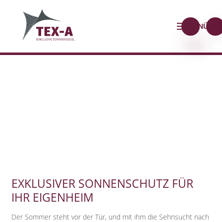
MENÜ
EXKLUSIVER SONNENSCHUTZ FÜR
IHR EIGENHEIM
Der Sommer steht vor der Tür, und mit ihm die Sehnsucht nach