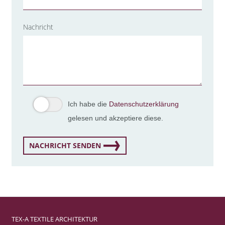
Nachricht
Ich habe die
Datenschutzerklärung
gelesen und akzeptiere diese.
NACHRICHT SENDEN
TEX-A TEXTILE ARCHITEKTUR