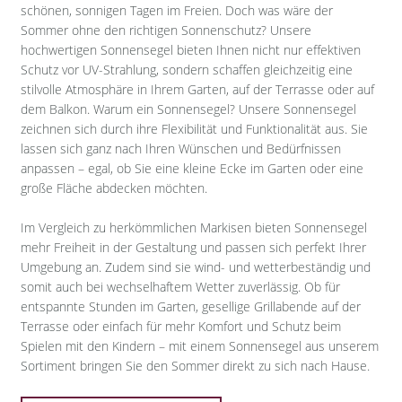
schönen, sonnigen Tagen im Freien. Doch was wäre der
Sommer ohne den richtigen Sonnenschutz? Unsere
hochwertigen Sonnensegel bieten Ihnen nicht nur effektiven
Schutz vor UV-Strahlung, sondern schaffen gleichzeitig eine
stilvolle Atmosphäre in Ihrem Garten, auf der Terrasse oder auf
dem Balkon. Warum ein Sonnensegel? Unsere Sonnensegel
zeichnen sich durch ihre Flexibilität und Funktionalität aus. Sie
lassen sich ganz nach Ihren Wünschen und Bedürfnissen
anpassen – egal, ob Sie eine kleine Ecke im Garten oder eine
große Fläche abdecken möchten.
Im Vergleich zu herkömmlichen Markisen bieten Sonnensegel
mehr Freiheit in der Gestaltung und passen sich perfekt Ihrer
Umgebung an. Zudem sind sie wind- und wetterbeständig und
somit auch bei wechselhaftem Wetter zuverlässig. Ob für
entspannte Stunden im Garten, gesellige Grillabende auf der
Terrasse oder einfach für mehr Komfort und Schutz beim
Spielen mit den Kindern – mit einem Sonnensegel aus unserem
Sortiment bringen Sie den Sommer direkt zu sich nach Hause.