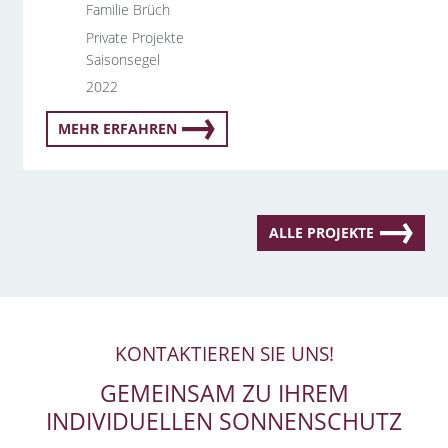
Familie Brüch
Private Projekte
Saisonsegel
2022
MEHR ERFAHREN
ALLE PROJEKTE
KONTAKTIEREN SIE UNS!
GEMEINSAM ZU IHREM
INDIVIDUELLEN SONNENSCHUTZ