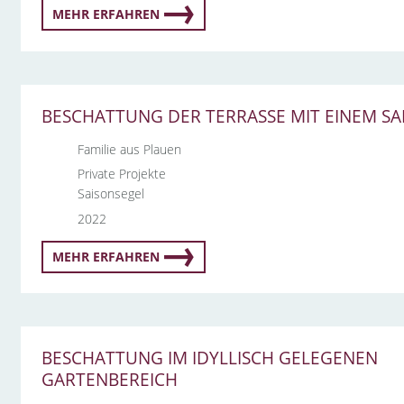
MEHR ERFAHREN
BESCHATTUNG DER TERRASSE MIT EINEM SA
Familie aus Plauen
Private Projekte
Saisonsegel
2022
MEHR ERFAHREN
BESCHATTUNG IM IDYLLISCH GELEGENEN
GARTENBEREICH