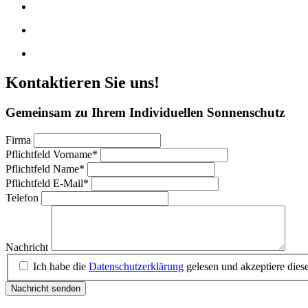
Kontaktieren Sie uns!
Gemeinsam zu Ihrem Individuellen Sonnenschutz
Firma
Pflichtfeld
Vorname
*
Pflichtfeld
Name
*
Pflichtfeld
E-Mail
*
Telefon
Nachricht
Ich habe die
Datenschutzerklärung
gelesen und akzeptiere diese
Nachricht senden