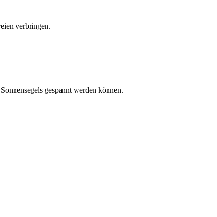
eien verbringen.
es Sonnensegels gespannt werden können.