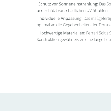
Schutz vor Sonneneinstrahlung:
Das So
und schützt vor schädlichen UV-Strahlen.
Individuelle Anpassung:
Das maßgefertig
optimal an die Gegebenheiten der Terrass
Hochwertige Materialien:
Ferrari Soltis
Konstruktion gewährleisten eine lange L