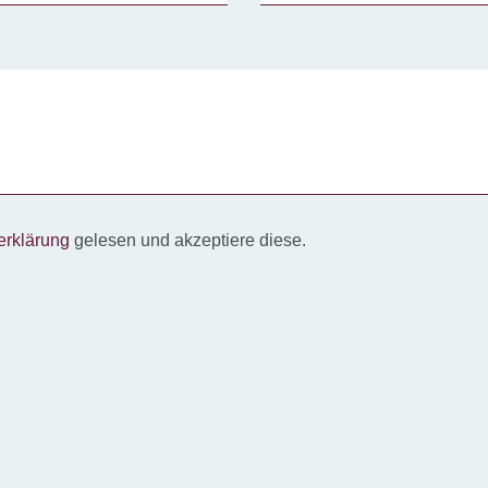
erklärung
gelesen und akzeptiere diese.