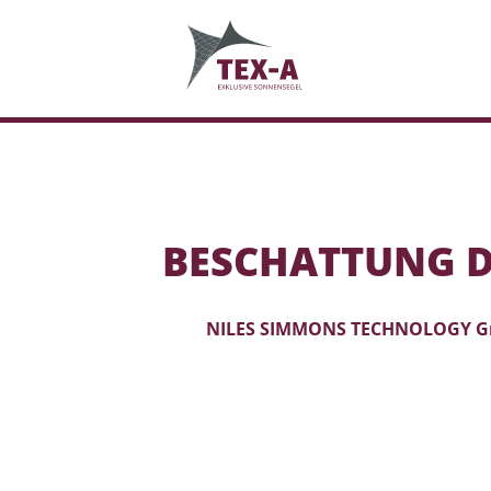
BESCHATTUNG DE
NILES SIMMONS TECHNOLOGY G