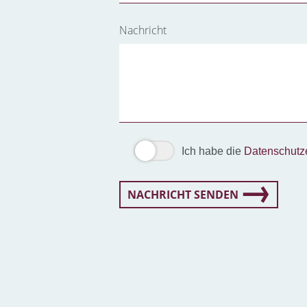
Nachricht
Ich habe die
Datenschutz
NACHRICHT SENDEN