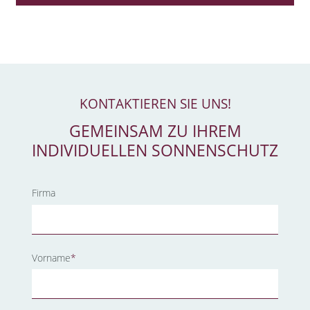
KONTAKTIEREN SIE UNS!
GEMEINSAM ZU IHREM
INDIVIDUELLEN SONNENSCHUTZ
Firma
Pflichtfeld
Vorname
*