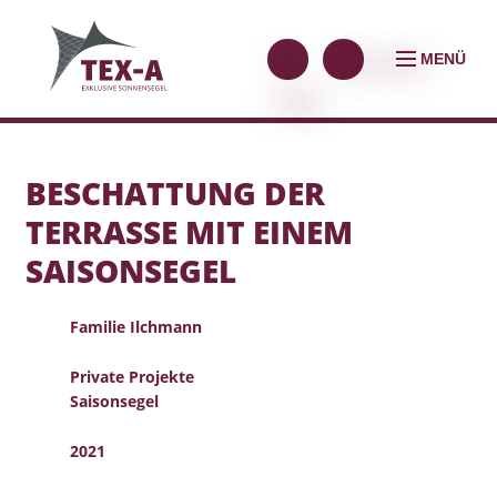
MENÜ
BESCHATTUNG DER
TERRASSE MIT EINEM
SAISONSEGEL
Familie Ilchmann
Private Projekte
Saisonsegel
2021