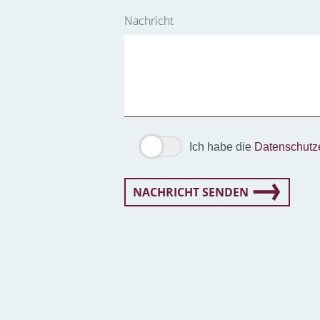
Nachricht
Ich habe die
Datenschutz
NACHRICHT SENDEN