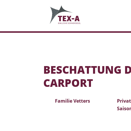
BESCHATTUNG D
CARPORT
Familie Vetters
Privat
Saiso